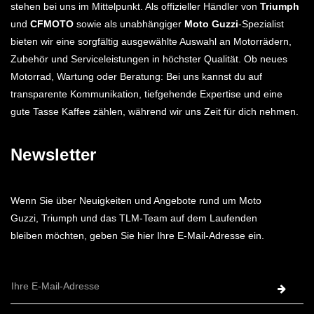
stehen bei uns im Mittelpunkt. Als offizieller Händler von
Triumph
und
CFMOTO
sowie als unabhängiger
Moto Guzzi
-Spezialist
bieten wir eine sorgfältig ausgewählte Auswahl an Motorrädern,
Zubehör und Serviceleistungen in höchster Qualität. Ob neues
Motorrad, Wartung oder Beratung: Bei uns kannst du auf
transparente Kommunikation, tiefgehende Expertise und eine
gute Tasse Kaffee zählen, während wir uns Zeit für dich nehmen.
Newsletter
Wenn Sie über Neuigkeiten und Angebote rund um Moto
Guzzi, Triumph und das TLM-Team auf dem Laufenden
bleiben möchten, geben Sie hier Ihre E-Mail-Adresse ein.
E-
Mail-
Adresse