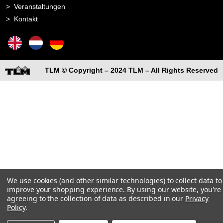
Veranstaltungen
Kontakt
TLM © Copyright – 2024 TLM – All Rights Reserved
We use cookies (and other similar technologies) to collect data to
improve your shopping experience.
By using our website, you're
agreeing to the collection of data as described in our
Privacy
Policy
.