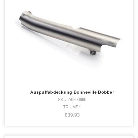
Auspuffabdeckung Bonneville Bobber
SKU: A9600660
TRIUMPH
€39,93