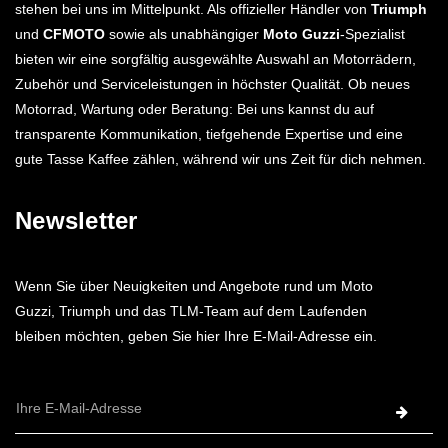
stehen bei uns im Mittelpunkt. Als offizieller Händler von
Triumph
und
CFMOTO
sowie als unabhängiger
Moto Guzzi
-Spezialist
bieten wir eine sorgfältig ausgewählte Auswahl an Motorrädern,
Zubehör und Serviceleistungen in höchster Qualität. Ob neues
Motorrad, Wartung oder Beratung: Bei uns kannst du auf
transparente Kommunikation, tiefgehende Expertise und eine
gute Tasse Kaffee zählen, während wir uns Zeit für dich nehmen.
Newsletter
Wenn Sie über Neuigkeiten und Angebote rund um Moto
Guzzi, Triumph und das TLM-Team auf dem Laufenden
bleiben möchten, geben Sie hier Ihre E-Mail-Adresse ein.
E-
Mail-
Adresse