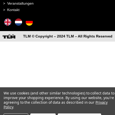
Veranstaltungen
Kontakt
TLM © Copyright – 2024 TLM – All Rights Reserved
We use cookies (and other similar technologies) to collect data to
improve your shopping experience.
By using our website, you're
agreeing to the collection of data as described in our
Privacy
Policy
.