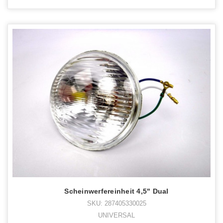
Scheinwerfereinheit 4,5" Dual
SKU: 287405330025
UNIVERSAL