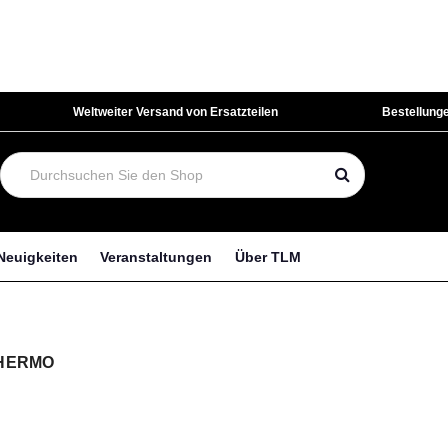
Weltweiter Versand von Ersatzteilen
Bestellunge
Neuigkeiten
Veranstaltungen
Über TLM
THERMO