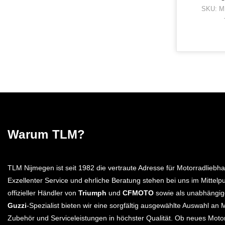
SKU: M
Warum TLM?
TLM Nijmegen ist seit 1982 die vertraute Adresse für Motorradliebha
Exzellenter Service und ehrliche Beratung stehen bei uns im Mittelpu
offizieller Händler von
Triumph
und
CFMOTO
sowie als unabhängi
Guzzi
-Spezialist bieten wir eine sorgfältig ausgewählte Auswahl an 
Zubehör und Serviceleistungen in höchster Qualität. Ob neues Moto