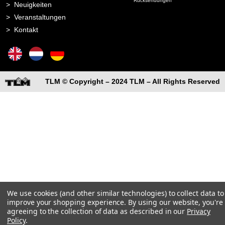
Rücksendungen
Neuigkeiten
Veranstaltungen
Kontakt
TLM © Copyright – 2024 TLM – All Rights Reserved
We use cookies (and other similar technologies) to collect data to
improve your shopping experience.
By using our website, you're
agreeing to the collection of data as described in our
Privacy
Policy
.