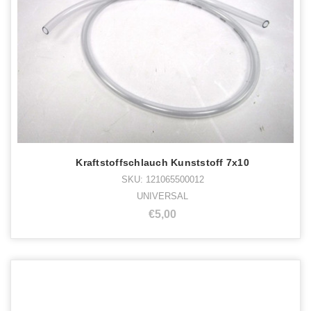
Kraftstoffschlauch Kunststoff 7x10
SKU: 121065500012
UNIVERSAL
€5,00