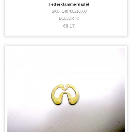
Federklammernadel
SKU: 140700210000
DELLORTO
€0,17