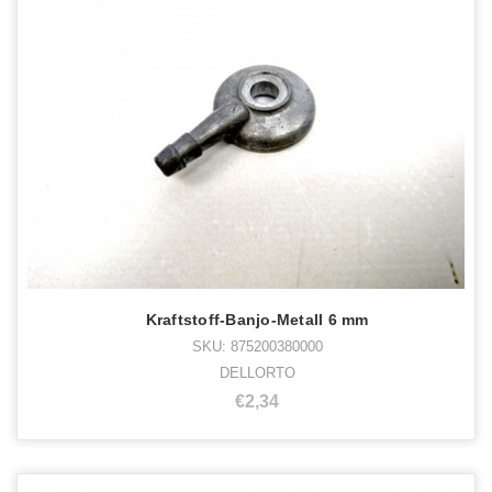
Kraftstoff-Banjo-Metall 6 mm
SKU: 875200380000
DELLORTO
€2,34