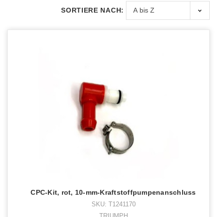
SORTIERE NACH:
CPC-Kit, rot, 10-mm-Kraftstoffpumpenanschluss
SKU: T1241170
TRIUMPH