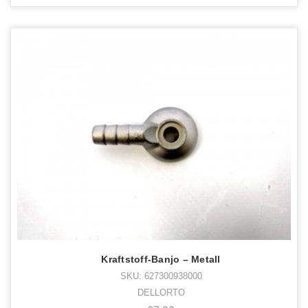
Kraftstoff-Banjo – Metall
SKU: 627300938000
DELLORTO