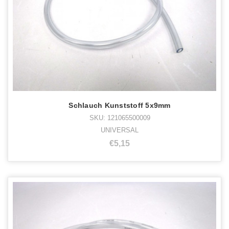
Schlauch Kunststoff 5x9mm
SKU: 121065500009
UNIVERSAL
€5,15