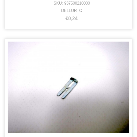
SKU: 937500210000
DELLORTO
€0,24