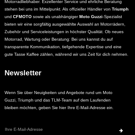
Motorradliebhaber. Exzellenter Service und ehrliche Beratung
stehen bei uns im Mittelpunkt. Als offizieller Händler von
Triumph
und
CFMOTO
sowie als unabhängiger
Moto Guzzi
-Spezialist
bieten wir eine sorgfältig ausgewählte Auswahl an Motorrädern,
Zubehör und Serviceleistungen in höchster Qualität. Ob neues
Motorrad, Wartung oder Beratung: Bei uns kannst du auf
transparente Kommunikation, tiefgehende Expertise und eine
gute Tasse Kaffee zählen, während wir uns Zeit für dich nehmen.
Newsletter
Wenn Sie über Neuigkeiten und Angebote rund um Moto
Guzzi, Triumph und das TLM-Team auf dem Laufenden
bleiben möchten, geben Sie hier Ihre E-Mail-Adresse ein.
E-
Mail-