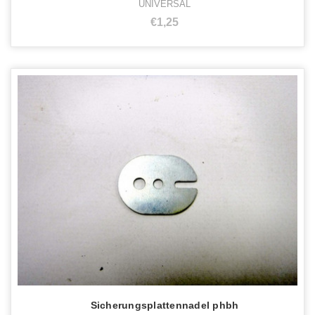
UNIVERSAL
€1,25
Sicherungsplattennadel phbh