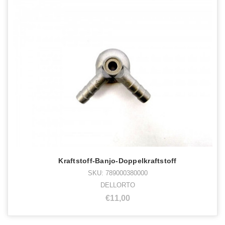
Kraftstoff-Banjo-Doppelkraftstoff
SKU: 789000380000
DELLORTO
€11,00