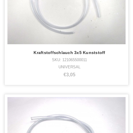
Kraftstoffschlauch 3x5 Kunststoff
SKU: 121065500011
UNIVERSAL
€3,05