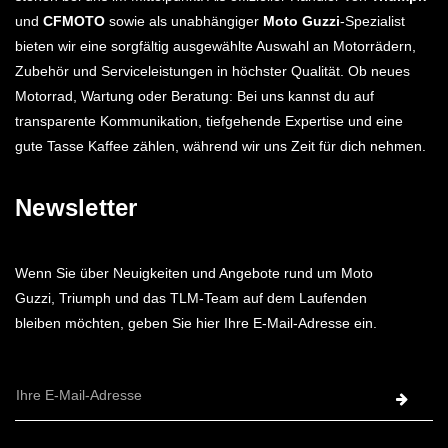
und
CFMOTO
sowie als unabhängiger
Moto Guzzi
-Spezialist
bieten wir eine sorgfältig ausgewählte Auswahl an Motorrädern,
Zubehör und Serviceleistungen in höchster Qualität. Ob neues
Motorrad, Wartung oder Beratung: Bei uns kannst du auf
transparente Kommunikation, tiefgehende Expertise und eine
gute Tasse Kaffee zählen, während wir uns Zeit für dich nehmen.
Newsletter
Wenn Sie über Neuigkeiten und Angebote rund um Moto
Guzzi, Triumph und das TLM-Team auf dem Laufenden
bleiben möchten, geben Sie hier Ihre E-Mail-Adresse ein.
E-
Mail-
Adresse