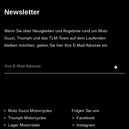
Newsletter
Wenn Sie über Neuigkeiten und Angebote rund um Moto
Guzzi, Triumph und das TLM-Team auf dem Laufenden
bleiben möchten, geben Sie hier Ihre E-Mail-Adresse ein.
E-
Mail-
Adresse
Moto Guzzi Motorcycles
Folgen Sie uns
Triumph Motorcycles
Facebook
Lager Motorräder
Instagram