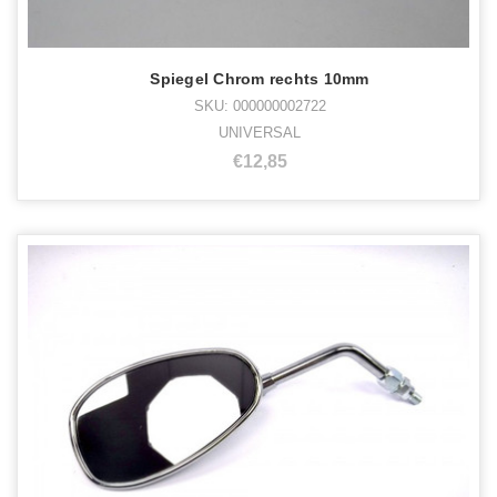
Spiegel Chrom rechts 10mm
SKU: 000000002722
UNIVERSAL
€12,85