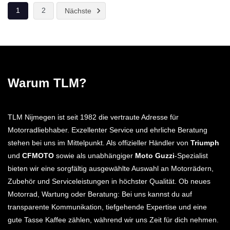
1
2
Nächste
Warum TLM?
TLM Nijmegen ist seit 1982 die vertraute Adresse für
Motorradliebhaber. Exzellenter Service und ehrliche Beratung
stehen bei uns im Mittelpunkt. Als offizieller Händler von
Triumph
und
CFMOTO
sowie als unabhängiger
Moto Guzzi
-Spezialist
bieten wir eine sorgfältig ausgewählte Auswahl an Motorrädern,
Zubehör und Serviceleistungen in höchster Qualität. Ob neues
Motorrad, Wartung oder Beratung: Bei uns kannst du auf
transparente Kommunikation, tiefgehende Expertise und eine
gute Tasse Kaffee zählen, während wir uns Zeit für dich nehmen.