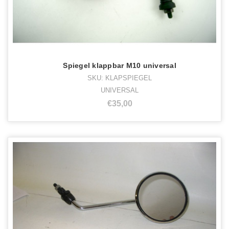
Spiegel klappbar M10 universal
SKU: KLAPSPIEGEL
UNIVERSAL
€35,00