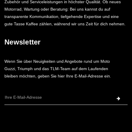
Zubehör und Serviceleistungen in höchster Qualität. Ob neues
Motorrad, Wartung oder Beratung: Bei uns kannst du auf
transparente Kommunikation, tiefgehende Expertise und eine
gute Tasse Kaffee zählen, während wir uns Zeit für dich nehmen.
Newsletter
Wenn Sie über Neuigkeiten und Angebote rund um Moto
Guzzi, Triumph und das TLM-Team auf dem Laufenden
bleiben möchten, geben Sie hier Ihre E-Mail-Adresse ein.
E-
Mail-
Adresse