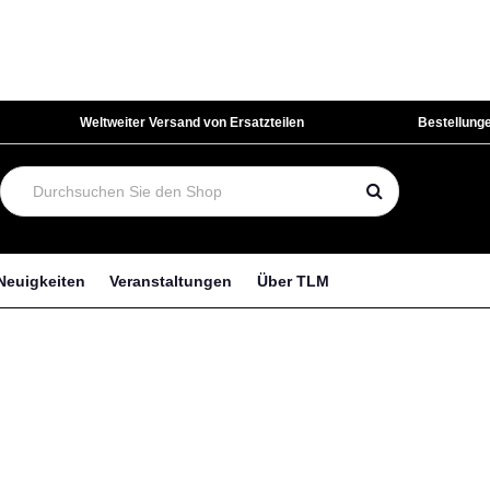
Weltweiter Versand von Ersatzteilen
Bestellunge
Neuigkeiten
Veranstaltungen
Über TLM