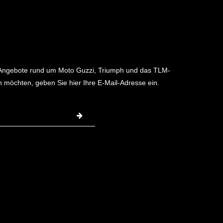
 Angebote rund um Moto Guzzi, Triumph und das TLM-
möchten, geben Sie hier Ihre E-Mail-Adresse ein.