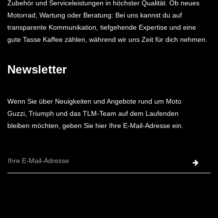
Zubehör und Serviceleistungen in höchster Qualität. Ob neues
Motorrad, Wartung oder Beratung: Bei uns kannst du auf
transparente Kommunikation, tiefgehende Expertise und eine
gute Tasse Kaffee zählen, während wir uns Zeit für dich nehmen.
Newsletter
Wenn Sie über Neuigkeiten und Angebote rund um Moto
Guzzi, Triumph und das TLM-Team auf dem Laufenden
bleiben möchten, geben Sie hier Ihre E-Mail-Adresse ein.
E-
Mail-
Adresse