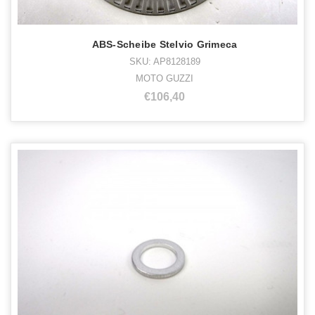
ABS-Scheibe Stelvio Grimeca
SKU: AP8128189
MOTO GUZZI
€106,40