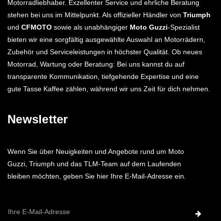
Motorradliebhaber. Exzellenter Service und ehrliche Beratung
stehen bei uns im Mittelpunkt. Als offizieller Händler von
Triumph
und
CFMOTO
sowie als unabhängiger
Moto Guzzi
-Spezialist
bieten wir eine sorgfältig ausgewählte Auswahl an Motorrädern,
Zubehör und Serviceleistungen in höchster Qualität. Ob neues
Motorrad, Wartung oder Beratung: Bei uns kannst du auf
transparente Kommunikation, tiefgehende Expertise und eine
gute Tasse Kaffee zählen, während wir uns Zeit für dich nehmen.
Newsletter
Wenn Sie über Neuigkeiten und Angebote rund um Moto
Guzzi, Triumph und das TLM-Team auf dem Laufenden
bleiben möchten, geben Sie hier Ihre E-Mail-Adresse ein.
E-
Mail-