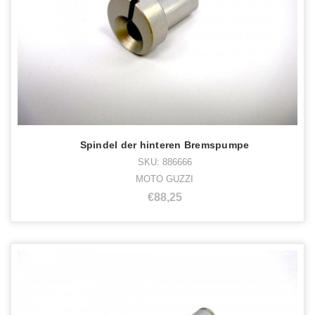
Spindel der hinteren Bremspumpe
SKU: 886666
MOTO GUZZI
€88,25