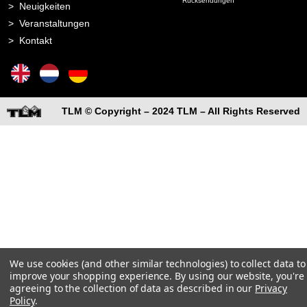
Rücksendungen
Neuigkeiten
Veranstaltungen
Kontakt
TLM © Copyright – 2024 TLM – All Rights Reserved
We use cookies (and other similar technologies) to collect data to
improve your shopping experience.
By using our website, you're
agreeing to the collection of data as described in our
Privacy
Policy
.