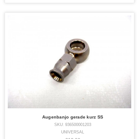
Augenbanjo gerade kurz SS
SKU: 936500001203
UNIVERSAL