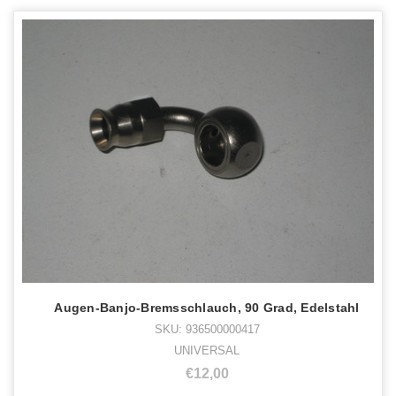
Augen-Banjo-Bremsschlauch, 90 Grad, Edelstahl
SKU: 936500000417
UNIVERSAL
€12,00