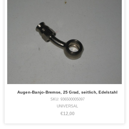
Augen-Banjo-Bremse, 25 Grad, seitlich, Edelstahl
SKU: 936500005097
UNIVERSAL
€12,00