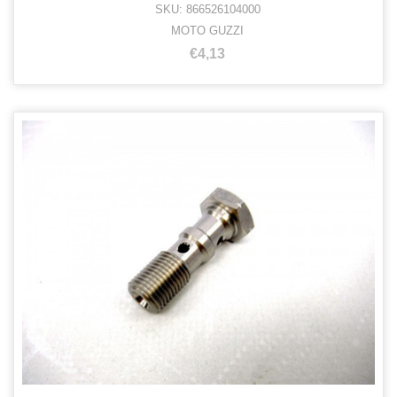
SKU: 866526104000
MOTO GUZZI
€4,13