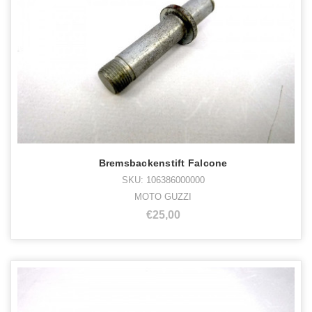
Bremsbackenstift Falcone
SKU: 106386000000
MOTO GUZZI
€25,00