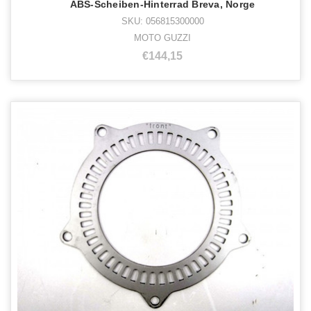
ABS-Scheiben-Hinterrad Breva, Norge
SKU: 056815300000
MOTO GUZZI
€144,15