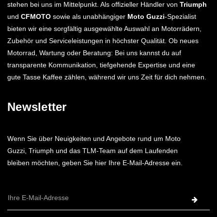
stehen bei uns im Mittelpunkt. Als offizieller Händler von
Triumph
und
CFMOTO
sowie als unabhängiger
Moto Guzzi
-Spezialist
bieten wir eine sorgfältig ausgewählte Auswahl an Motorrädern,
Zubehör und Serviceleistungen in höchster Qualität. Ob neues
Motorrad, Wartung oder Beratung: Bei uns kannst du auf
transparente Kommunikation, tiefgehende Expertise und eine
gute Tasse Kaffee zählen, während wir uns Zeit für dich nehmen.
Newsletter
Wenn Sie über Neuigkeiten und Angebote rund um Moto
Guzzi, Triumph und das TLM-Team auf dem Laufenden
bleiben möchten, geben Sie hier Ihre E-Mail-Adresse ein.
E-
Mail-
Adresse