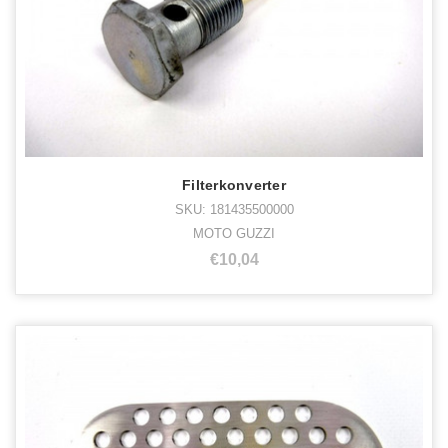
Filterkonverter
SKU: 181435500000
MOTO GUZZI
€10,04