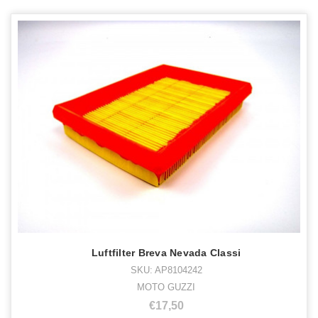
Luftfilter Breva Nevada Classi
SKU: AP8104242
MOTO GUZZI
€17,50