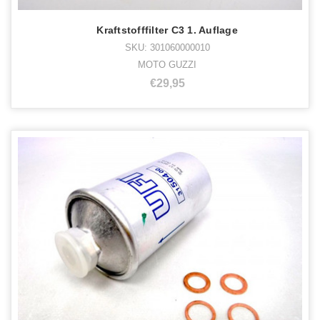
Kraftstofffilter C3 1. Auflage
SKU: 301060000010
MOTO GUZZI
€29,95