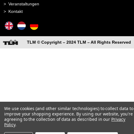
Veranstaltungen
Kontakt
TLM © Copyright – 2024 TLM – All Rights Reserved
We use cookies (and other similar technologies) to collect data to
improve your shopping experience.
By using our website, you're
agreeing to the collection of data as described in our
Privacy
Policy
.