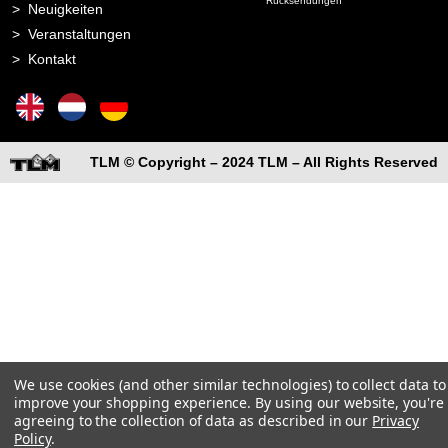
Rücksendungen
Neuigkeiten
Veranstaltungen
Kontakt
TLM © Copyright – 2024 TLM – All Rights Reserved
We use cookies (and other similar technologies) to collect data to
improve your shopping experience.
By using our website, you're
agreeing to the collection of data as described in our
Privacy
Policy
.