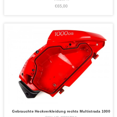
€65,00
Gebrauchte Heckverkleidung rechts Multistrada 1000