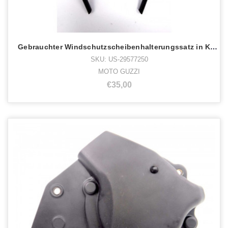
Gebrauchter Windschutzscheibenhalterungssatz in Kalifornien
SKU: US-29577250
MOTO GUZZI
€35,00