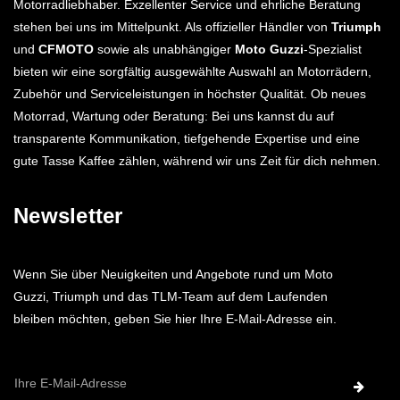
Motorradliebhaber. Exzellenter Service und ehrliche Beratung
stehen bei uns im Mittelpunkt. Als offizieller Händler von
Triumph
und
CFMOTO
sowie als unabhängiger
Moto Guzzi
-Spezialist
bieten wir eine sorgfältig ausgewählte Auswahl an Motorrädern,
Zubehör und Serviceleistungen in höchster Qualität. Ob neues
Motorrad, Wartung oder Beratung: Bei uns kannst du auf
transparente Kommunikation, tiefgehende Expertise und eine
gute Tasse Kaffee zählen, während wir uns Zeit für dich nehmen.
Newsletter
Wenn Sie über Neuigkeiten und Angebote rund um Moto
Guzzi, Triumph und das TLM-Team auf dem Laufenden
bleiben möchten, geben Sie hier Ihre E-Mail-Adresse ein.
E-
Mail-