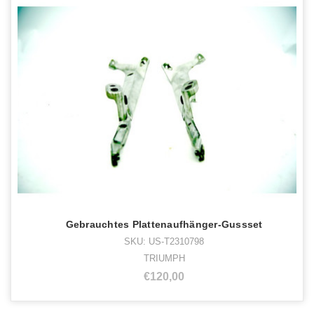
Gebrauchtes Plattenaufhänger-Gussset
SKU: US-T2310798
TRIUMPH
€120,00