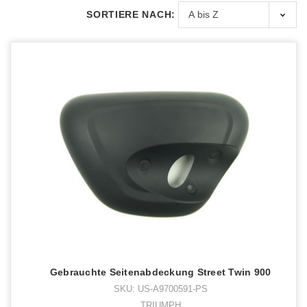
SORTIERE NACH:
Gebrauchte Seitenabdeckung Street Twin 900
SKU: US-A9700591-PS
TRIUMPH