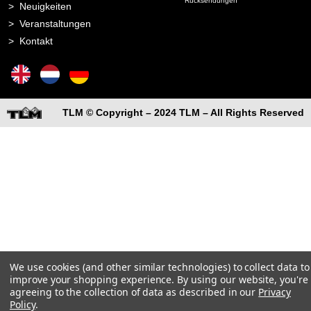
Rücksendungen
Neuigkeiten
Veranstaltungen
Kontakt
TLM © Copyright – 2024 TLM – All Rights Reserved
We use cookies (and other similar technologies) to collect data to
improve your shopping experience.
By using our website, you're
agreeing to the collection of data as described in our
Privacy
Policy
.