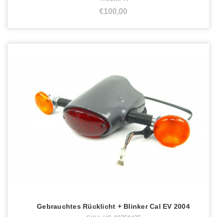
€100,00
Gebrauchtes Rücklicht + Blinker Cal EV 2004