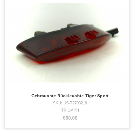
Gebrauchte Rückleuchte Tiger Sport
SKU: US-T2703219
TRIUMPH
€60,00