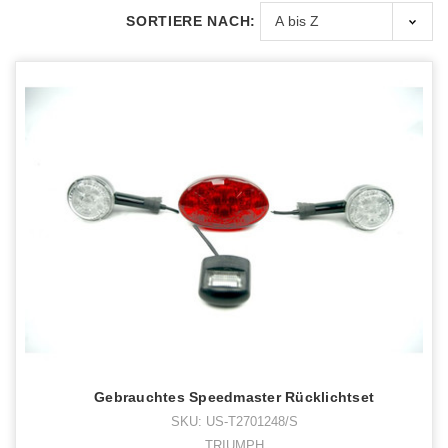
SORTIERE NACH:
Gebrauchtes Speedmaster Rücklichtset
SKU: US-T2701248/S
TRIUMPH