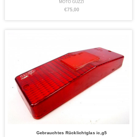
MOTO GUZZI
€75,00
Gebrauchtes Rücklichtglas ic,g5