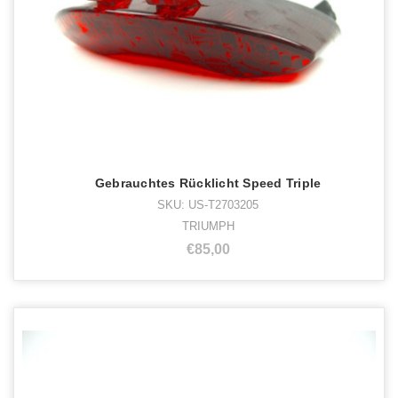
Gebrauchtes Rücklicht Speed Triple
SKU: US-T2703205
TRIUMPH
€85,00