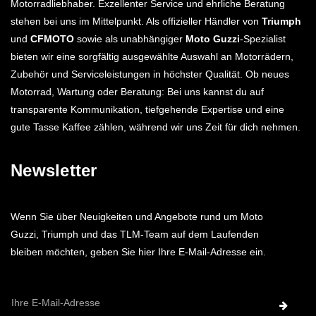
Motorradliebhaber. Exzellenter Service und ehrliche Beratung
stehen bei uns im Mittelpunkt. Als offizieller Händler von
Triumph
und
CFMOTO
sowie als unabhängiger
Moto Guzzi
-Spezialist
bieten wir eine sorgfältig ausgewählte Auswahl an Motorrädern,
Zubehör und Serviceleistungen in höchster Qualität. Ob neues
Motorrad, Wartung oder Beratung: Bei uns kannst du auf
transparente Kommunikation, tiefgehende Expertise und eine
gute Tasse Kaffee zählen, während wir uns Zeit für dich nehmen.
Newsletter
Wenn Sie über Neuigkeiten und Angebote rund um Moto
Guzzi, Triumph und das TLM-Team auf dem Laufenden
bleiben möchten, geben Sie hier Ihre E-Mail-Adresse ein.
E-
Mail-